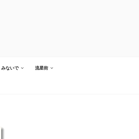
みないで
流星街