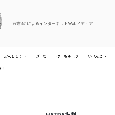
有志8名によるインターネットWebメディア
ぶんしょう
げーむ
ゆーちゅーぶ
いべんと
ラ！